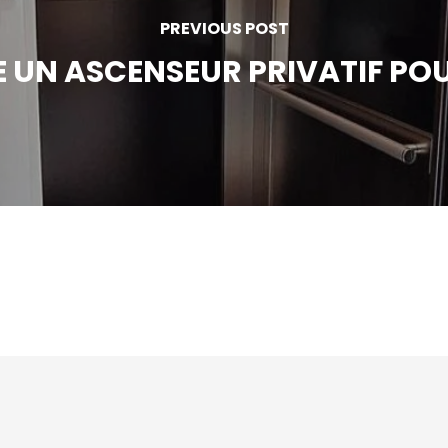
PREVIOUS POST
 UN ASCENSEUR PRIVATIF POU