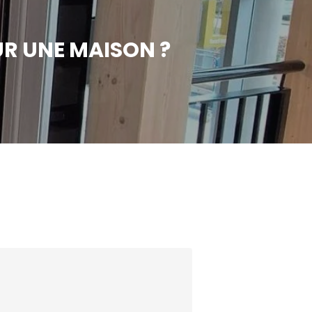
R UNE MAISON ?