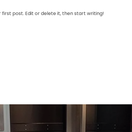
rst post. Edit or delete it, then start writing!