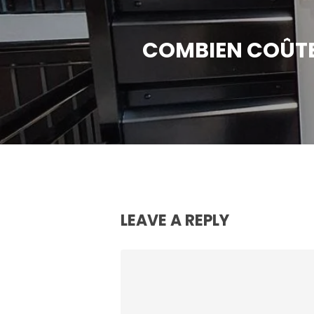
COMBIEN COÛTE
LEAVE A REPLY