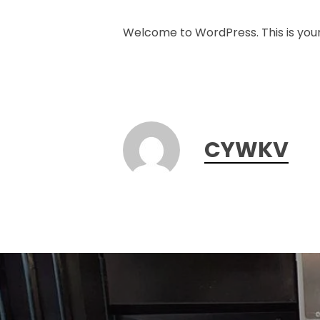
Welcome to WordPress. This is your fi
CYWKV