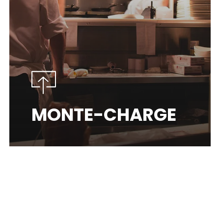
MONTE-CHARGE