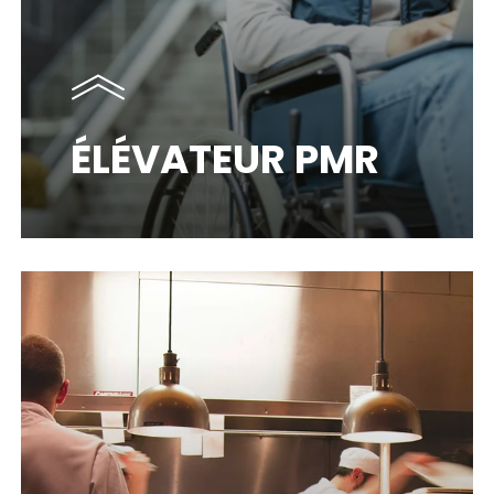
ÉLÉVATEUR PMR