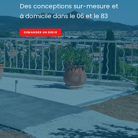
Des conceptions sur-mesure et
à domicile dans le 06 et le 83
DEMANDER UN DEVIS