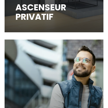
ASCENSEUR
PRIVATIF